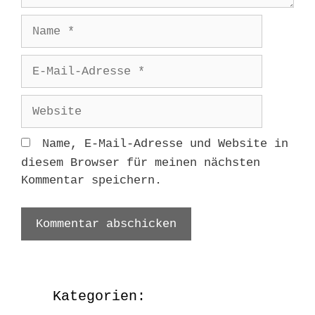
Name
E-
Mail-
Adresse
Website
Name, E-Mail-Adresse und Website in
diesem Browser für meinen nächsten
Kommentar speichern.
Kategorien: