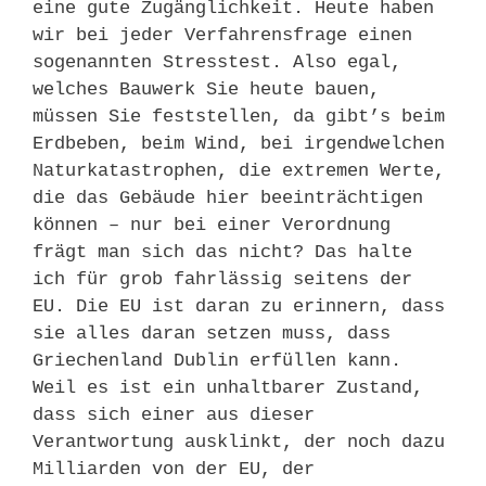
eine gute Zugänglichkeit. Heute haben
wir bei jeder Verfahrensfrage einen
sogenannten Stresstest. Also egal,
welches Bauwerk Sie heute bauen,
müssen Sie feststellen, da gibt’s beim
Erdbeben, beim Wind, bei irgendwelchen
Naturkatastrophen, die extremen Werte,
die das Gebäude hier beeinträchtigen
können – nur bei einer Verordnung
frägt man sich das nicht? Das halte
ich für grob fahrlässig seitens der
EU. Die EU ist daran zu erinnern, dass
sie alles daran setzen muss, dass
Griechenland Dublin erfüllen kann.
Weil es ist ein unhaltbarer Zustand,
dass sich einer aus dieser
Verantwortung ausklinkt, der noch dazu
Milliarden von der EU, der