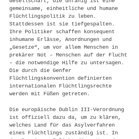
Gesellschaft, die unfähig ist eine
gemeinsame, einheitliche und humane
Flüchtlingspolitik zu leben.
Stattdessen ist sie tiefgespalten.
Ihre Politiker schaffen konsequent
inhumane Erlässe, Anordnungen und
„Gesetze“, um vor allem Menschen in
prekärer Not – Menschen auf der Flucht
– die notwendige Hilfe zu untersagen.
Die durch die Genfer
Flüchtlingskonvention definierten
internationalen Flüchtlingsrechte
werden mit Füßen getreten.
Die europäische Dublin III-Verordnung
ist offiziell dazu da, um zu klären,
welches Land für das Asylverfahren
eines Flüchtlings zuständig ist. In