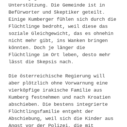
Unterstützung. Die Gemeinde ist in
Befürworter und Skeptiker geteilt.
Einige Kumberger fühlen sich durch die
Flüchtlinge bedroht, weil diese das
soziale Gleichgewicht, das es ohnehin
nicht mehr gibt, ins Wanken bringen
könnten. Doch je länger die
Flüchtlinge im Ort leben, desto mehr
lässt die Skepsis nach.
Die österreichische Regierung will
aber plötzlich ohne Vorwarnung eine
vierköpfige irakische Familie aus
Kumberg festnehmen und nach Kroatien
abschieben. Die bestens integrierte
Flüchtlingsfamilie entgeht der
Abschiebung, weil sich die Kinder aus
Angst vor der Polizei, die mit