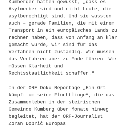
Kumberger hätten gewusst, „dass es
Asylwerber sind und nicht Leute, die
asylberechtigt sind. Und sie wussten
auch – gerade Familien, die mit einem
Transport in ein europäisches Lands zu
rechnen haben, dass von Anfang an klar
gemacht wurde, wir sind für das
Verfahren nicht zuständig. Wir müssen
das Verfahren aber zu Ende führen. Wir
müssen Klarheit und
Rechtsstaatlichkeit schaffen.“
In der ORF-Doku-Reportage „Ein Ort
kämpft um seine Flüchtlinge“, die das
Zusammenleben in der steirischen
Gemeinde Kumberg über Monate hinweg
begleitet, hat der ORF-Journalist
Zoran Dobrić Europas