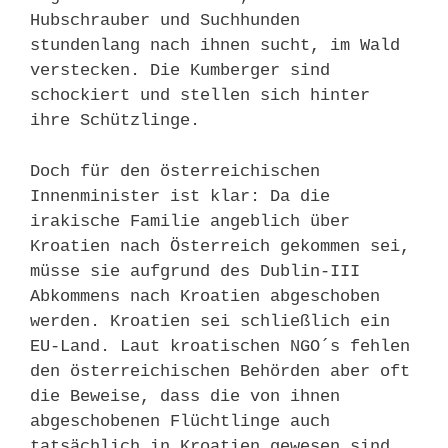
Hubschrauber und Suchhunden
stundenlang nach ihnen sucht, im Wald
verstecken. Die Kumberger sind
schockiert und stellen sich hinter
ihre Schützlinge.
Doch für den österreichischen
Innenminister ist klar: Da die
irakische Familie angeblich über
Kroatien nach Österreich gekommen sei,
müsse sie aufgrund des Dublin-III
Abkommens nach Kroatien abgeschoben
werden. Kroatien sei schließlich ein
EU-Land. Laut kroatischen NGO´s fehlen
den österreichischen Behörden aber oft
die Beweise, dass die von ihnen
abgeschobenen Flüchtlinge auch
tatsächlich in Kroatien gewesen sind.