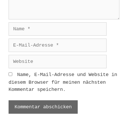
Name
E-
Mail-
Adresse
Website
Name, E-Mail-Adresse und Website in
diesem Browser für meinen nächsten
Kommentar speichern.