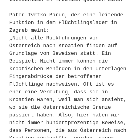
Pater Tvrtko Barun, der eine leitende
Funktion in dem Flüchtlingslager in
Zagreb meint:
„Nicht alle Rückführungen von
Österreich nach Kroatien finden auf
Grundlage von Beweisen statt. Ein
Beispiel: Nicht immer können die
kroatischen Behörden in den Unterlagen
Fingerabdrücke der betroffenen
Flüchtlinge nachweisen. Oft ist es
eher eine Vermutung, dass sie in
Kroatien waren, weil man sich ansieht,
wo sie die österreichische Grenze
passiert haben. Also, hier haben wir
nicht immer hundertprozentige Beweise,
dass Personen, die aus Österreich nach