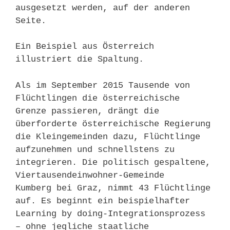
ausgesetzt werden, auf der anderen
Seite.
Ein Beispiel aus Österreich
illustriert die Spaltung.
Als im September 2015 Tausende von
Flüchtlingen die österreichische
Grenze passieren, drängt die
überforderte österreichische Regierung
die Kleingemeinden dazu, Flüchtlinge
aufzunehmen und schnellstens zu
integrieren. Die politisch gespaltene,
Viertausendeinwohner-Gemeinde
Kumberg bei Graz, nimmt 43 Flüchtlinge
auf. Es beginnt ein beispielhafter
Learning by doing-Integrationsprozess
– ohne jegliche staatliche