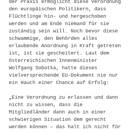
der Praxis ermöglicht diese Verordnung
den europäischen Politikern, dass
Flüchtlinge hin- und hergeschoben
werden und am Ende niemand für sie
zuständig sein will. Noch bevor diese
schwammige, den Behörden alles
erlaubende Anordnung in Kraft getreten
ist, ist sie gescheitert. Laut dem
österreichischen Innenminister
Wolfgang Sobotka, hatte dieses
vielversprechende EU-Dokument nie nur
ein Hauch einer Chance auf Erfolg:
„Eine Verordnung zu erlassen und dann
nicht zu wissen, dass die
Mitgliedländer dann auch in einer
schwierigen Situation dem gerecht
werden können – das halt ich nicht für