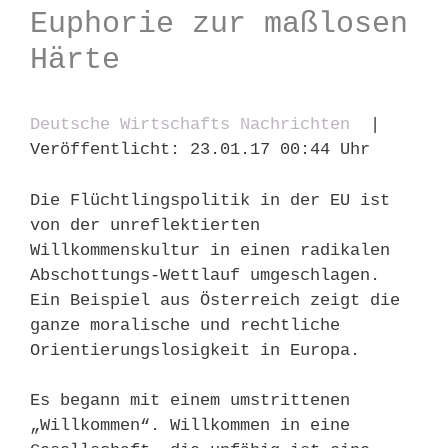
Euphorie zur maßlosen
Härte
Deutsche Wirtschafts Nachrichten
|
Veröffentlicht: 23.01.17 00:44 Uhr
Die Flüchtlingspolitik in der EU ist
von der unreflektierten
Willkommenskultur in einen radikalen
Abschottungs-Wettlauf umgeschlagen.
Ein Beispiel aus Österreich zeigt die
ganze moralische und rechtliche
Orientierungslosigkeit in Europa.
Es begann mit einem umstrittenen
„Willkommen“. Willkommen in eine