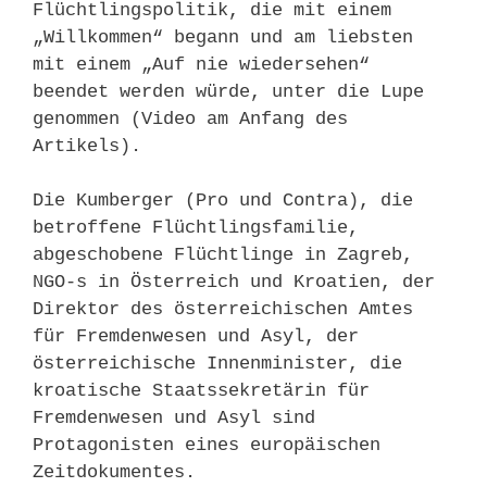
Flüchtlingspolitik, die mit einem
„Willkommen“ begann und am liebsten
mit einem „Auf nie wiedersehen“
beendet werden würde, unter die Lupe
genommen (Video am Anfang des
Artikels).
Die Kumberger (Pro und Contra), die
betroffene Flüchtlingsfamilie,
abgeschobene Flüchtlinge in Zagreb,
NGO-s in Österreich und Kroatien, der
Direktor des österreichischen Amtes
für Fremdenwesen und Asyl, der
österreichische Innenminister, die
kroatische Staatssekretärin für
Fremdenwesen und Asyl sind
Protagonisten eines europäischen
Zeitdokumentes.