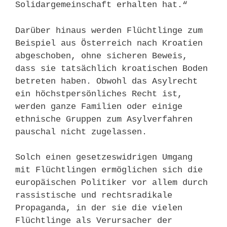
Solidargemeinschaft erhalten hat.“
Darüber hinaus werden Flüchtlinge zum
Beispiel aus Österreich nach Kroatien
abgeschoben, ohne sicheren Beweis,
dass sie tatsächlich kroatischen Boden
betreten haben. Obwohl das Asylrecht
ein höchstpersönliches Recht ist,
werden ganze Familien oder einige
ethnische Gruppen zum Asylverfahren
pauschal nicht zugelassen.
Solch einen gesetzeswidrigen Umgang
mit Flüchtlingen ermöglichen sich die
europäischen Politiker vor allem durch
rassistische und rechtsradikale
Propaganda, in der sie die vielen
Flüchtlinge als Verursacher der