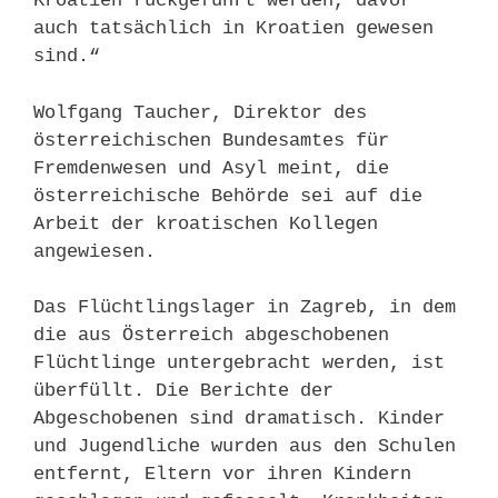
Kroatien rückgeführt werden, davor
auch tatsächlich in Kroatien gewesen
sind.“
Wolfgang Taucher, Direktor des
österreichischen Bundesamtes für
Fremdenwesen und Asyl meint, die
österreichische Behörde sei auf die
Arbeit der kroatischen Kollegen
angewiesen.
Das Flüchtlingslager in Zagreb, in dem
die aus Österreich abgeschobenen
Flüchtlinge untergebracht werden, ist
überfüllt. Die Berichte der
Abgeschobenen sind dramatisch. Kinder
und Jugendliche wurden aus den Schulen
entfernt, Eltern vor ihren Kindern