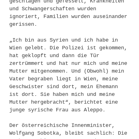
geschlagen und gefesselt, Krankheiten
und Schwangerschaften wurden
ignoriert, Familien wurden auseinander
gerissen.
„Ich bin aus Syrien und ich habe in
Wien gelebt. Die Polizei ist gekommen,
hat geklopft und dann die Tür
zertrümmert und hat nur mich und meine
Mutter mitgenommen. Und (Obwohl) mein
Vater begraben liegt in Wien, meine
Geschwister sind dort, mein Ehemann
ist dort. Sie haben mich und meine
Mutter hergebracht“, berichtet eine
junge syrische Frau aus Aleppo.
Der österreichische Innenminister,
Wolfgang Sobotka, bleibt sachlich: Die