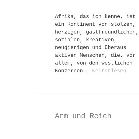
Afrika, das ich kenne, ist
ein Kontinent von stolzen,
herzigen, gastfreundlichen,
sozialen, kreativen,
neugierigen und überaus
aktiven Menschen, die, vor
allem, von den westlichen
Konzernen …
weiterlesen
Arm und Reich