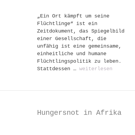
„Ein Ort kämpft um seine
Flüchtlinge“ ist ein
Zeitdokument, das Spiegelbild
einer Gesellschaft, die
unfähig ist eine gemeinsame,
einheitliche und humane
Flüchtlingspolitik zu leben.
Stattdessen …
weiterlesen
Hungersnot in Afrika