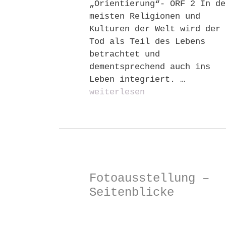
„Orientierung“- ORF 2 In de
meisten Religionen und
Kulturen der Welt wird der
Tod als Teil des Lebens
betrachtet und
dementsprechend auch ins
Leben integriert. …
weiterlesen
Fotoausstellung –
Seitenblicke