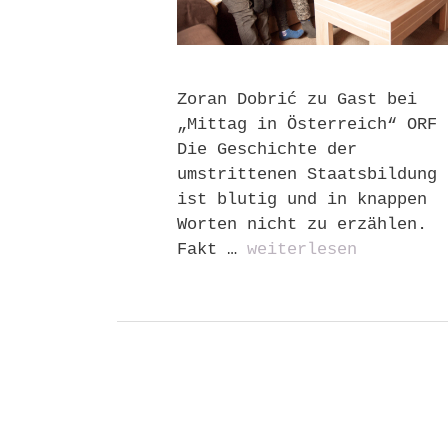
Zoran Dobrić zu Gast bei
„Mittag in Österreich“ ORF 
Die Geschichte der
umstrittenen Staatsbildung
ist blutig und in knappen
Worten nicht zu erzählen.
Fakt …
weiterlesen