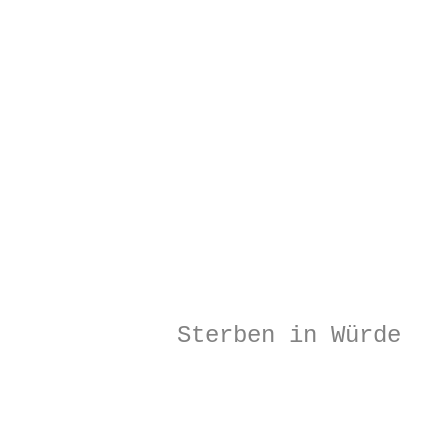
Sterben in Würde