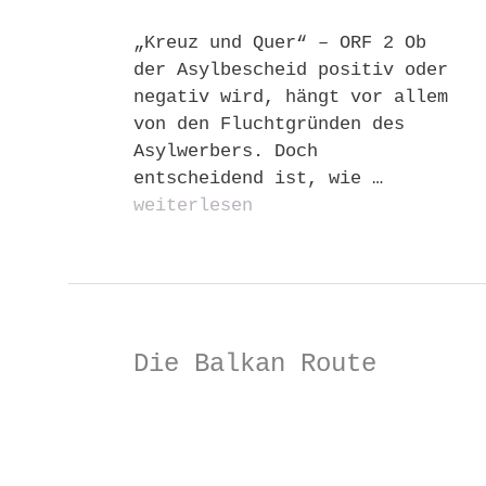
„Kreuz und Quer“ – ORF 2 Ob
der Asylbescheid positiv oder
negativ wird, hängt vor allem
von den Fluchtgründen des
Asylwerbers. Doch
entscheidend ist, wie …
weiterlesen
Die Balkan Route